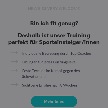
NEWBIES VERY WELCOME
Bin ich fit genug?
Deshalb ist unser Training
perfekt für Sporteinsteiger/innen
Individuelle Betreuung durch Top Coaches
Übungen für jedes Leistungslevel
Feste Termine im Kampf gegen den
Schweinehund
Sichtbare Erfolge nach 8 Wochen
Mehr Infos