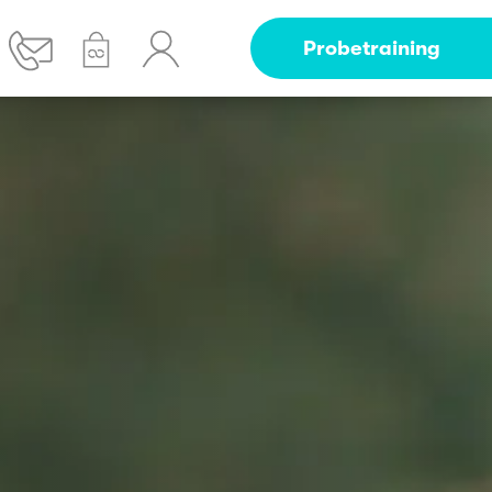
Probetraining