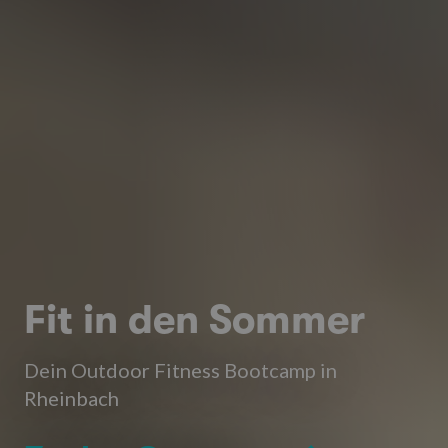
Fit in den Sommer
Dein Outdoor Fitness Bootcamp in
Rheinbach