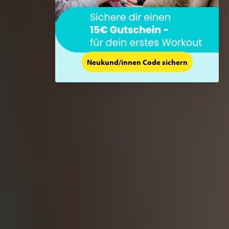
Neukund/innen Code sichern