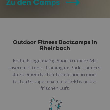
Zu den Camps
Outdoor Fitness Bootcamps in
Rheinbach
Endlich regelmäßig Sport treiben? Mit
unserem Fitness Training im Park trainierst
du zu einem festen Termin und in einer
festen Gruppe maximal effektiv an der
frischen Luft.