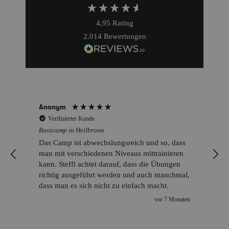
4,95
Rating
2.014
Bewertungen
Anonym
Verifizierter Kunde
Bootcamp in Heilbronn
Das Camp ist abwechslungsreich und so, dass
man mit verschiedenen Niveaus mittrainieren
kann. Steffi achtet darauf, dass die Übungen
richtig ausgeführt werden und auch manchmal,
dass man es sich nicht zu einfach macht.
vor 7 Monaten