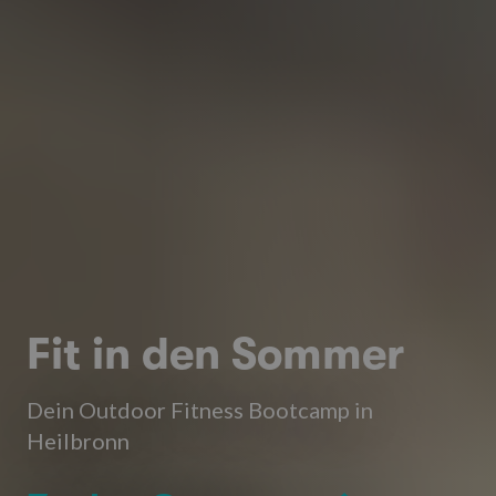
Fit in den Sommer
Dein Outdoor Fitness Bootcamp in
Heilbronn