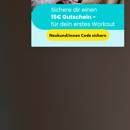
Neukund/innen Code sichern