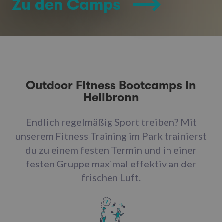
Zu den Camps
Outdoor Fitness Bootcamps in
Heilbronn
Endlich regelmäßig Sport treiben? Mit
unserem Fitness Training im Park trainierst
du zu einem festen Termin und in einer
festen Gruppe maximal effektiv an der
frischen Luft.