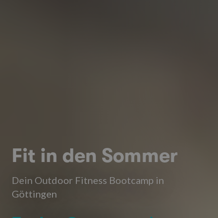
Fit in den Sommer
Dein Outdoor Fitness Bootcamp in
Göttingen