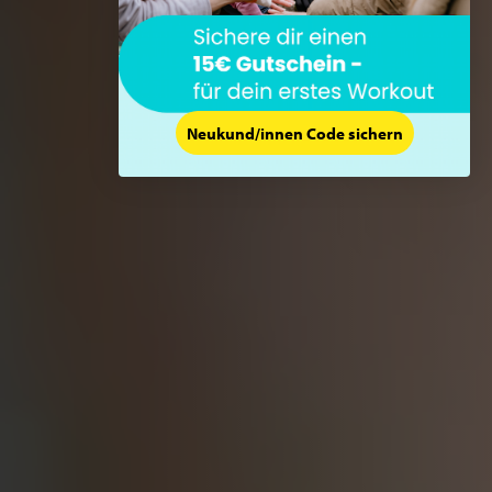
Neukund/innen Code sichern