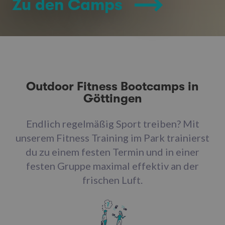
Zu den Camps
Outdoor Fitness Bootcamps in
Göttingen
Endlich regelmäßig Sport treiben? Mit
unserem Fitness Training im Park trainierst
du zu einem festen Termin und in einer
festen Gruppe maximal effektiv an der
frischen Luft.