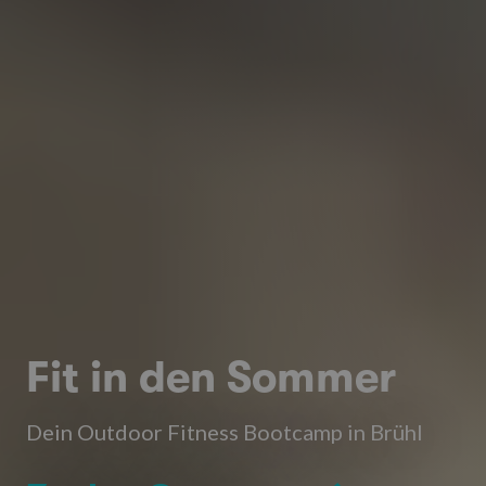
Fit in den Sommer
Dein Outdoor Fitness Bootcamp in Brühl