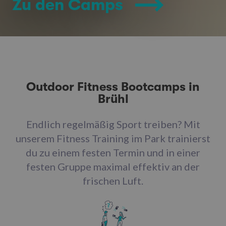
Zu den Camps
Outdoor Fitness Bootcamps in
Brühl
Endlich regelmäßig Sport treiben? Mit
unserem Fitness Training im Park trainierst
du zu einem festen Termin und in einer
festen Gruppe maximal effektiv an der
frischen Luft.