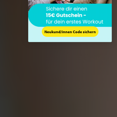
Neukund/innen Code sichern