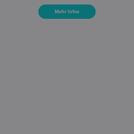
Mehr Infos