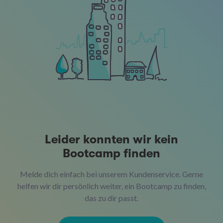
Leider konnten wir kein
Bootcamp finden
Melde dich einfach bei unserem Kundenservice. Gerne
helfen wir dir persönlich weiter, ein Bootcamp zu finden,
das zu dir passt.