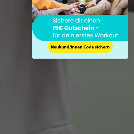
Neukund/innen Code sichern