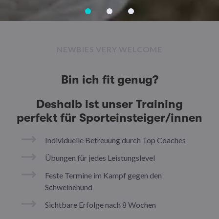
NEWBIES VERY WELCOME
Bin ich fit genug?
Deshalb ist unser Training
perfekt für Sporteinsteiger/innen
Individuelle Betreuung durch Top Coaches
Übungen für jedes Leistungslevel
Feste Termine im Kampf gegen den
Schweinehund
Sichtbare Erfolge nach 8 Wochen