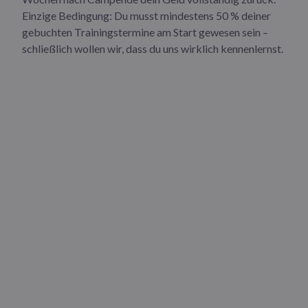
Einzige Bedingung: Du musst mindestens 50 % deiner
gebuchten Trainingstermine am Start gewesen sein –
schließlich wollen wir, dass du uns wirklich kennenlernst.