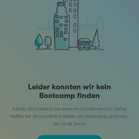
Leider konnten wir kein
Bootcamp finden
Melde dich einfach bei unserem Kundenservice. Gerne
helfen wir dir persönlich weiter, ein Bootcamp zu finden,
das zu dir passt.