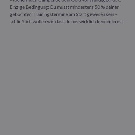
Einzige Bedingung: Du musst mindestens 50 % deiner
gebuchten Trainingstermine am Start gewesen sein –
schließlich wollen wir, dass du uns wirklich kennenlernst.