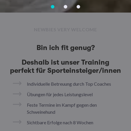
NEWBIES VERY WELCOME
Bin ich fit genug?
Deshalb ist unser Training
perfekt für Sporteinsteiger/innen
Individuelle Betreuung durch Top Coaches
Übungen für jedes Leistungslevel
Feste Termine im Kampf gegen den
Schweinehund
Sichtbare Erfolge nach 8 Wochen