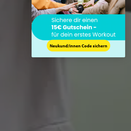
Neukund/innen Code sichern