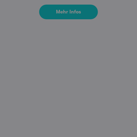
Mehr Infos