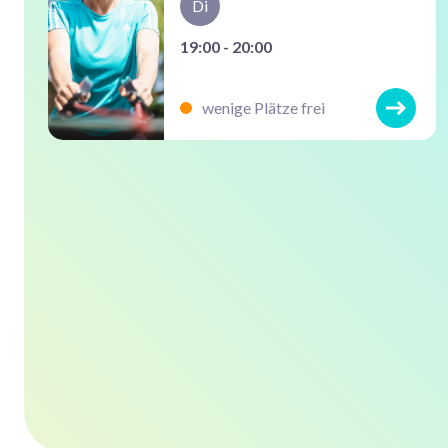
Di
19:00 - 20:00
wenige Plätze frei