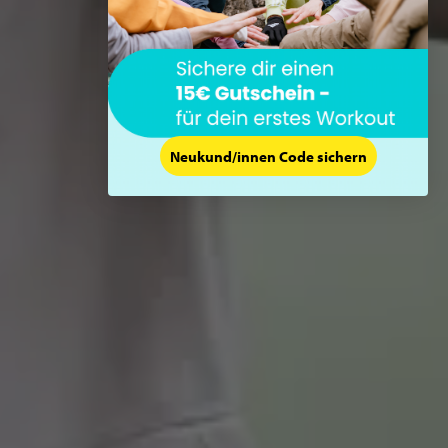
Neukund/innen Code sichern