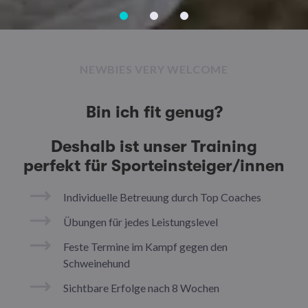
NEWBIES VERY WELCOME
Bin ich fit genug?
Deshalb ist unser Training
perfekt für Sporteinsteiger/innen
Individuelle Betreuung durch Top Coaches
Übungen für jedes Leistungslevel
Feste Termine im Kampf gegen den
Schweinehund
Sichtbare Erfolge nach 8 Wochen