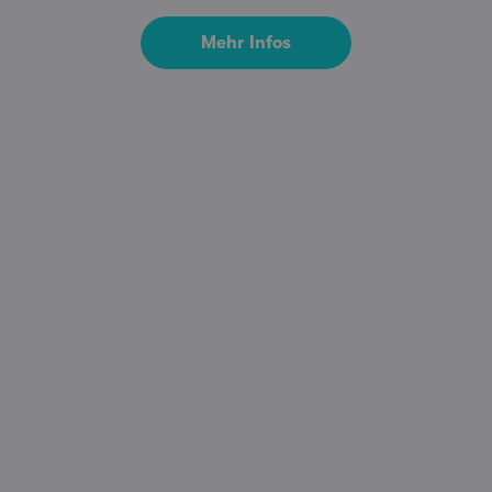
Mehr Infos