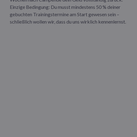
Einzige Bedingung: Du musst mindestens 50 % deiner
gebuchten Trainingstermine am Start gewesen sein –
schließlich wollen wir, dass du uns wirklich kennenlernst.