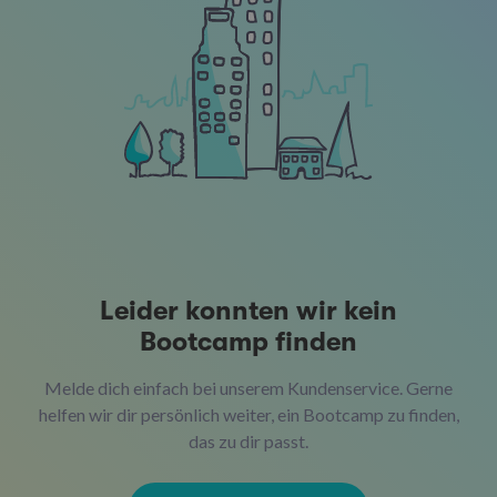
Leider konnten wir kein
Bootcamp finden
Melde dich einfach bei unserem Kundenservice. Gerne
helfen wir dir persönlich weiter, ein Bootcamp zu finden,
das zu dir passt.