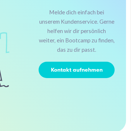
Melde dich einfach bei
unserem Kundenservice. Gerne
helfen wir dir persönlich
weiter, ein Bootcamp zu finden,
das zu dir passt.
Kontakt aufnehmen