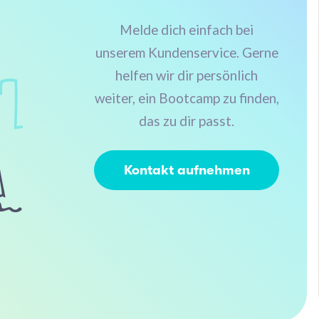
Melde dich einfach bei
unserem Kundenservice. Gerne
helfen wir dir persönlich
weiter, ein Bootcamp zu finden,
das zu dir passt.
Kontakt aufnehmen