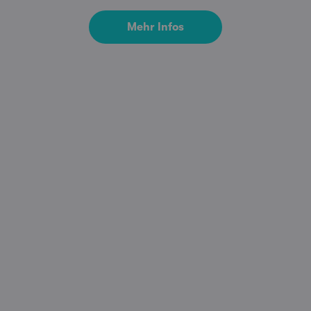
Mehr Infos