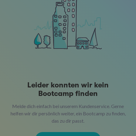
Leider konnten wir kein
Bootcamp finden
Melde dich einfach bei unserem Kundenservice. Gerne
helfen wir dir persönlich weiter, ein Bootcamp zu finden,
das zu dir passt.