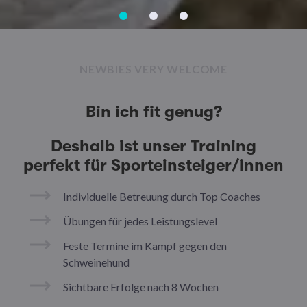
NEWBIES VERY WELCOME
Bin ich fit genug?
Deshalb ist unser Training
perfekt für Sporteinsteiger/innen
Individuelle Betreuung durch Top Coaches
Übungen für jedes Leistungslevel
Feste Termine im Kampf gegen den
Schweinehund
Sichtbare Erfolge nach 8 Wochen