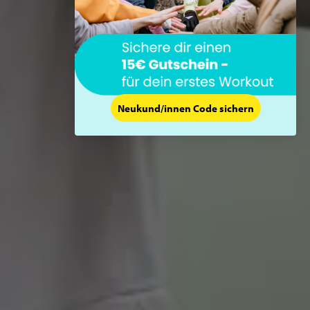
Neukund/innen Code sichern