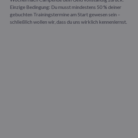
Einzige Bedingung: Du musst mindestens 50 % deiner
gebuchten Trainingstermine am Start gewesen sein –
schließlich wollen wir, dass du uns wirklich kennenlernst.