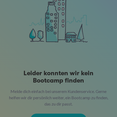
Leider konnten wir kein
Bootcamp finden
Melde dich einfach bei unserem Kundenservice. Gerne
helfen wir dir persönlich weiter, ein Bootcamp zu finden,
das zu dir passt.