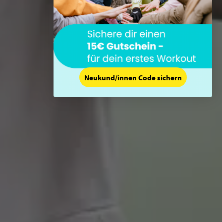
Neukund/innen Code sichern