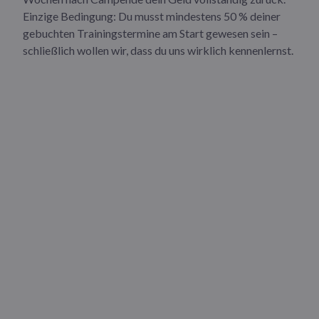
Einzige Bedingung: Du musst mindestens 50 % deiner
gebuchten Trainingstermine am Start gewesen sein –
schließlich wollen wir, dass du uns wirklich kennenlernst.