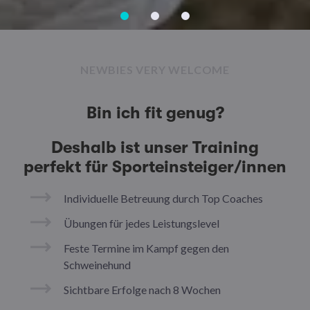
NEWBIES VERY WELCOME
Bin ich fit genug?
Deshalb ist unser Training
perfekt für Sporteinsteiger/innen
Individuelle Betreuung durch Top Coaches
Übungen für jedes Leistungslevel
Feste Termine im Kampf gegen den
Schweinehund
Sichtbare Erfolge nach 8 Wochen