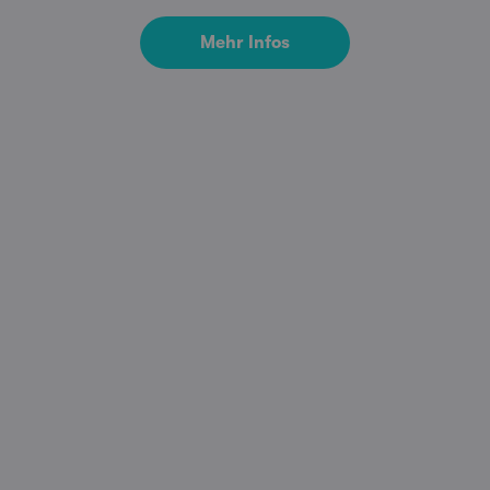
Mehr Infos