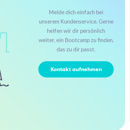
Melde dich einfach bei
unserem Kundenservice. Gerne
helfen wir dir persönlich
weiter, ein Bootcamp zu finden,
das zu dir passt.
Kontakt aufnehmen