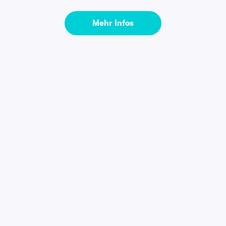
Mehr Infos