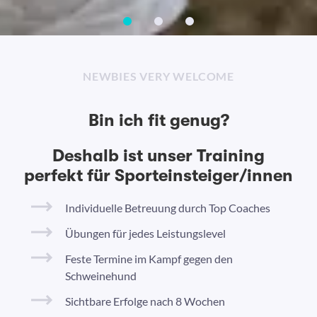
NEWBIES VERY WELCOME
Bin ich fit genug?
Deshalb ist unser Training
perfekt für Sporteinsteiger/innen
Individuelle Betreuung durch Top Coaches
Übungen für jedes Leistungslevel
Feste Termine im Kampf gegen den
Schweinehund
Sichtbare Erfolge nach 8 Wochen