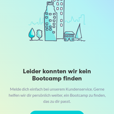
Leider konnten wir kein
Bootcamp finden
Melde dich einfach bei unserem Kundenservice. Gerne
helfen wir dir persönlich weiter, ein Bootcamp zu finden,
das zu dir passt.