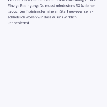
Einzige Bedingung: Du musst mindestens 50 % deiner
gebuchten Trainingstermine am Start gewesen sein –
schließlich wollen wir, dass du uns wirklich
kennenlernst.