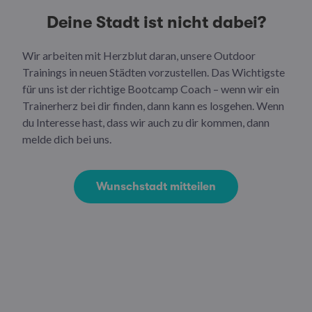
Deine Stadt ist nicht dabei?
Wir arbeiten mit Herzblut daran, unsere Outdoor
Trainings in neuen Städten vorzustellen. Das Wichtigste
für uns ist der richtige Bootcamp Coach – wenn wir ein
Trainerherz bei dir finden, dann kann es losgehen. Wenn
du Interesse hast, dass wir auch zu dir kommen, dann
melde dich bei uns.
Wunschstadt mitteilen