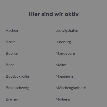
Hier sind wir aktiv
Aachen
Ludwigshafen
Berlin
Lüneburg
Bochum
Magdeburg
Bonn
Mainz
Bootbox Köln
Mannheim
Braunschweig
Mönchengladbach
Bremen
Mülheim