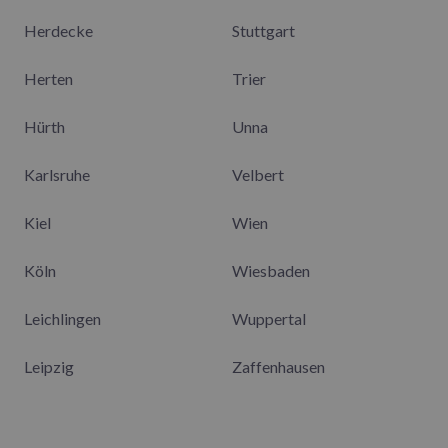
Herdecke
Stuttgart
Herten
Trier
Hürth
Unna
Karlsruhe
Velbert
Kiel
Wien
Köln
Wiesbaden
Leichlingen
Wuppertal
Leipzig
Zaffenhausen