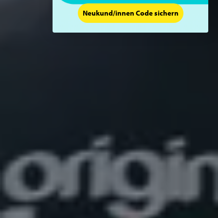
Neukund/innen Code sichern