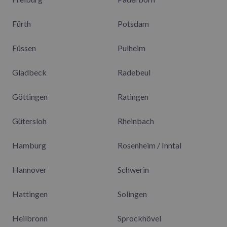
Fürth
Potsdam
Füssen
Pulheim
Gladbeck
Radebeul
Göttingen
Ratingen
Gütersloh
Rheinbach
Hamburg
Rosenheim / Inntal
Hannover
Schwerin
Hattingen
Solingen
Heilbronn
Sprockhövel