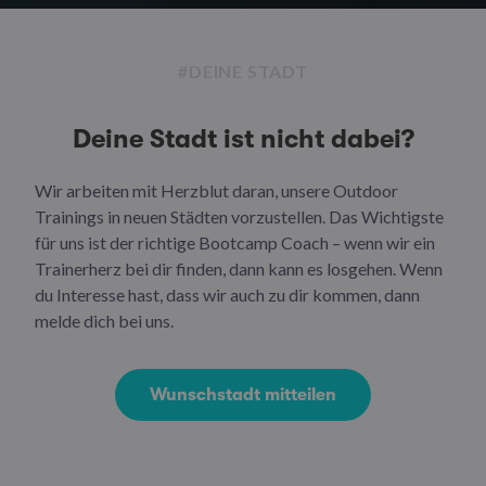
#DEINE STADT
Deine Stadt ist nicht dabei?
Wir arbeiten mit Herzblut daran, unsere Outdoor
Trainings in neuen Städten vorzustellen. Das Wichtigste
für uns ist der richtige Bootcamp Coach – wenn wir ein
Trainerherz bei dir finden, dann kann es losgehen. Wenn
du Interesse hast, dass wir auch zu dir kommen, dann
melde dich bei uns.
Wunschstadt mitteilen