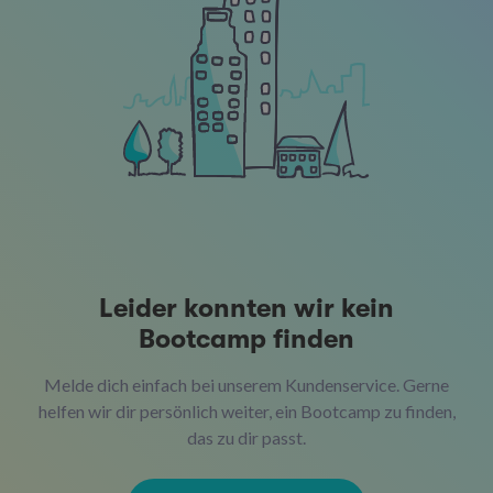
Leider konnten wir kein
Bootcamp finden
Melde dich einfach bei unserem Kundenservice. Gerne
helfen wir dir persönlich weiter, ein Bootcamp zu finden,
das zu dir passt.