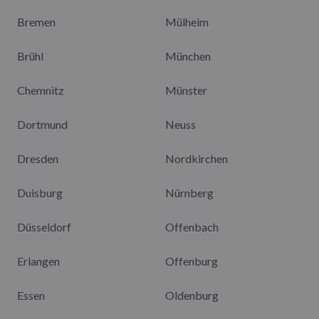
Bremen
Mülheim
Brühl
München
Chemnitz
Münster
Dortmund
Neuss
Dresden
Nordkirchen
Duisburg
Nürnberg
Düsseldorf
Offenbach
Erlangen
Offenburg
Essen
Oldenburg