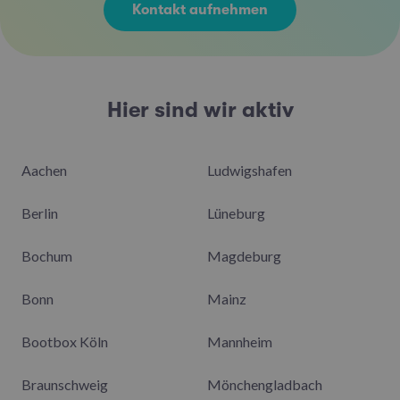
Kontakt aufnehmen
Hier sind wir aktiv
Aachen
Ludwigshafen
Berlin
Lüneburg
Bochum
Magdeburg
Bonn
Mainz
Bootbox Köln
Mannheim
Braunschweig
Mönchengladbach