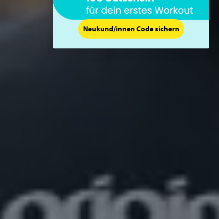
Neukund/innen Code sichern