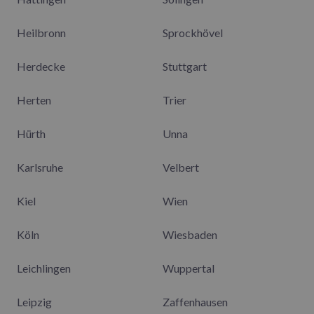
Heilbronn
Sprockhövel
Herdecke
Stuttgart
Herten
Trier
Hürth
Unna
Karlsruhe
Velbert
Kiel
Wien
Köln
Wiesbaden
Leichlingen
Wuppertal
Leipzig
Zaffenhausen