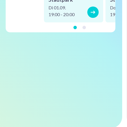
Di 01.09.
Do 03.09
19:00 - 20:00
19:00 - 