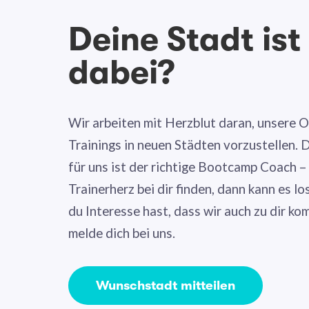
Deine Stadt ist
dabei?
Wir arbeiten mit Herzblut daran, unsere 
Trainings in neuen Städten vorzustellen.
für uns ist der richtige Bootcamp Coach –
Trainerherz bei dir finden, dann kann es 
du Interesse hast, dass wir auch zu dir k
melde dich bei uns.
Wunschstadt mitteilen