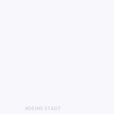
#DEINE STADT