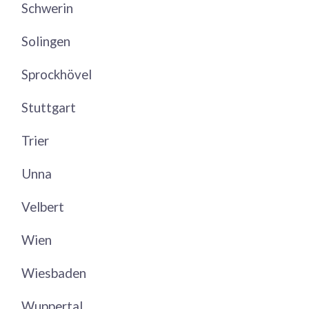
Schwerin
Solingen
Sprockhövel
Stuttgart
Trier
Unna
Velbert
Wien
Wiesbaden
Wuppertal