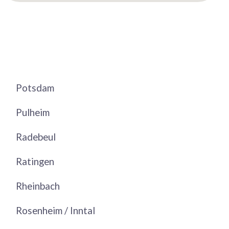
Potsdam
Pulheim
Radebeul
Ratingen
Rheinbach
Rosenheim / Inntal