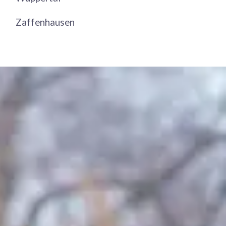
Zaffenhausen