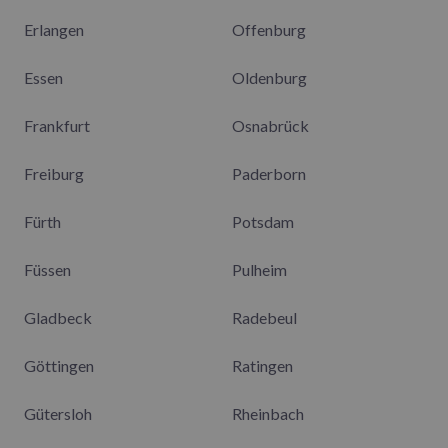
Erlangen
Offenburg
Essen
Oldenburg
Frankfurt
Osnabrück
Freiburg
Paderborn
Fürth
Potsdam
Füssen
Pulheim
Gladbeck
Radebeul
Göttingen
Ratingen
Gütersloh
Rheinbach