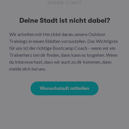
#DEINE STADT
Deine Stadt ist nicht dabei?
Wir arbeiten mit Herzblut daran, unsere Outdoor
Trainings in neuen Städten vorzustellen. Das Wichtigste
für uns ist der richtige Bootcamp Coach – wenn wir ein
Trainerherz bei dir finden, dann kann es losgehen. Wenn
du Interesse hast, dass wir auch zu dir kommen, dann
melde dich bei uns.
Wunschstadt mitteilen