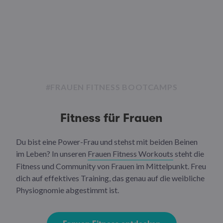
#FRAUEN FITNESS BOOTCAMPS
Fitness für Frauen
Du bist eine Power-Frau und stehst mit beiden Beinen
im Leben? In unseren
Frauen Fitness Workouts
steht die
Fitness und Community von Frauen im Mittelpunkt. Freu
dich auf effektives Training, das genau auf die weibliche
Physiognomie abgestimmt ist.