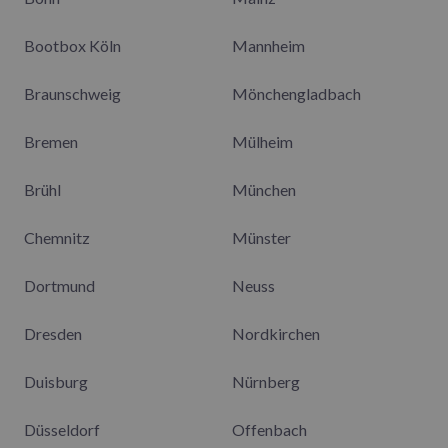
Bootbox Köln
Mannheim
Braunschweig
Mönchengladbach
Bremen
Mülheim
Brühl
München
Chemnitz
Münster
Dortmund
Neuss
Dresden
Nordkirchen
Duisburg
Nürnberg
Düsseldorf
Offenbach