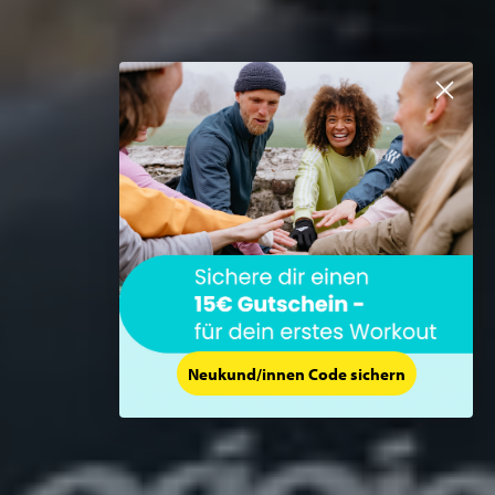
Neukund/innen Code sichern