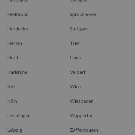
Heilbronn
Sprockhövel
Herdecke
Stuttgart
Herten
Trier
Hürth
Unna
Karlsruhe
Velbert
Kiel
Wien
Köln
Wiesbaden
Leichlingen
Wuppertal
Leipzig
Zaffenhausen