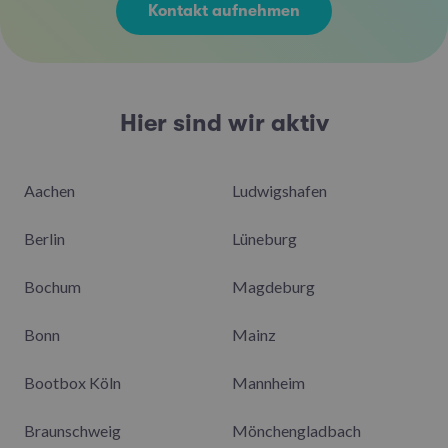
Kontakt aufnehmen
Hier sind wir aktiv
Aachen
Ludwigshafen
Berlin
Lüneburg
Bochum
Magdeburg
Bonn
Mainz
Bootbox Köln
Mannheim
Braunschweig
Mönchengladbach