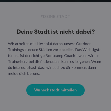
#DEINE STADT
Deine Stadt ist nicht dabei?
Wir arbeiten mit Herzblut daran, unsere Outdoor
Trainings in neuen Städten vorzustellen. Das Wichtigste
für uns ist der richtige Bootcamp Coach – wenn wir ein
Trainerherz bei dir finden, dann kann es losgehen. Wenn
du Interesse hast, dass wir auch zu dir kommen, dann
melde dich bei uns.
Wunschstadt mitteilen