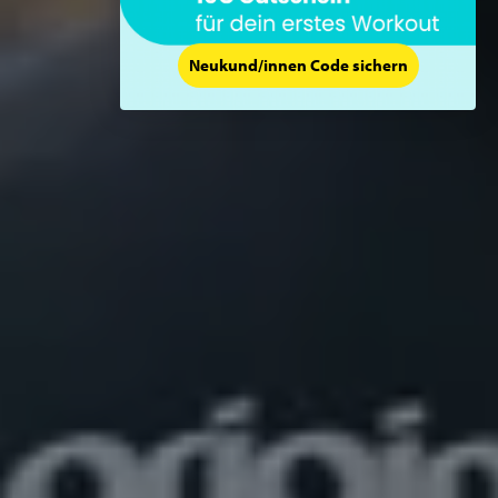
Neukund/innen Code sichern