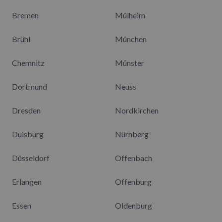
Bremen
Mülheim
Brühl
München
Chemnitz
Münster
Dortmund
Neuss
Dresden
Nordkirchen
Duisburg
Nürnberg
Düsseldorf
Offenbach
Erlangen
Offenburg
Essen
Oldenburg