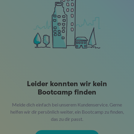
Leider konnten wir kein
Bootcamp finden
Melde dich einfach bei unserem Kundenservice. Gerne
helfen wir dir persönlich weiter, ein Bootcamp zu finden,
das zu dir passt.