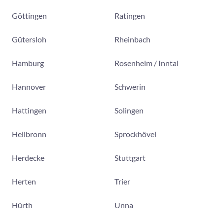
Göttingen
Ratingen
Gütersloh
Rheinbach
Hamburg
Rosenheim / Inntal
Hannover
Schwerin
Hattingen
Solingen
Heilbronn
Sprockhövel
Herdecke
Stuttgart
Herten
Trier
Hürth
Unna