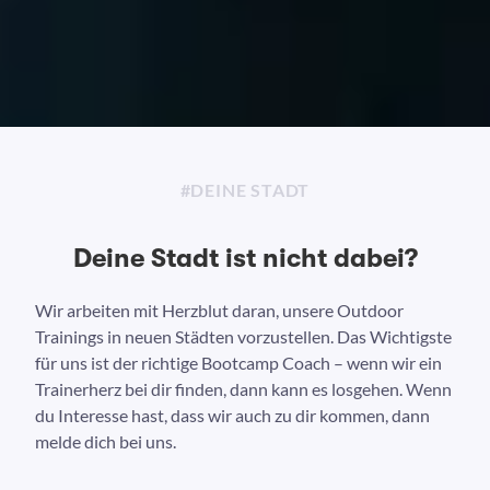
#DEINE STADT
Deine Stadt ist nicht dabei?
Wir arbeiten mit Herzblut daran, unsere Outdoor
Trainings in neuen Städten vorzustellen. Das Wichtigste
für uns ist der richtige Bootcamp Coach – wenn wir ein
Trainerherz bei dir finden, dann kann es losgehen. Wenn
du Interesse hast, dass wir auch zu dir kommen, dann
melde dich bei uns.