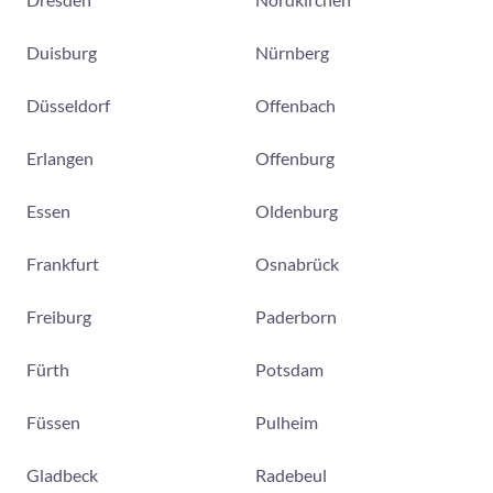
Duisburg
Nürnberg
Düsseldorf
Offenbach
Erlangen
Offenburg
Essen
Oldenburg
Frankfurt
Osnabrück
Freiburg
Paderborn
Fürth
Potsdam
Füssen
Pulheim
Gladbeck
Radebeul