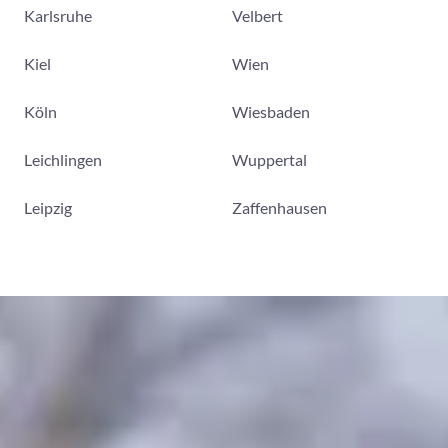
Karlsruhe
Velbert
Kiel
Wien
Köln
Wiesbaden
Leichlingen
Wuppertal
Leipzig
Zaffenhausen