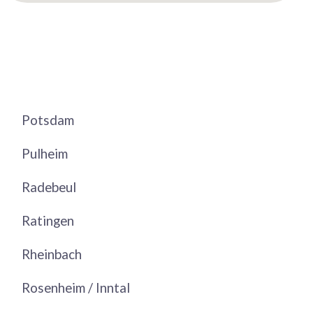
Potsdam
Pulheim
Radebeul
Ratingen
Rheinbach
Rosenheim / Inntal