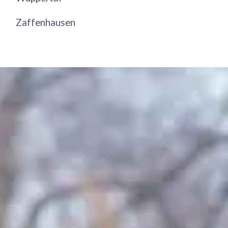
Zaffenhausen