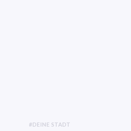
#DEINE STADT