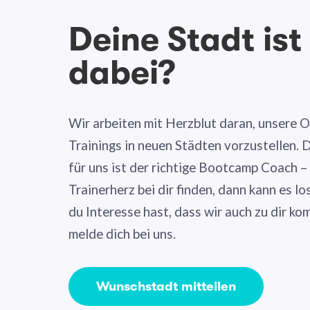
Deine Stadt ist
dabei?
Wir arbeiten mit Herzblut daran, unsere 
Trainings in neuen Städten vorzustellen.
für uns ist der richtige Bootcamp Coach –
Trainerherz bei dir finden, dann kann es 
du Interesse hast, dass wir auch zu dir k
melde dich bei uns.
Wunschstadt mitteilen