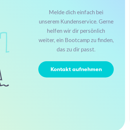
Melde dich einfach bei
unserem Kundenservice. Gerne
helfen wir dir persönlich
weiter, ein Bootcamp zu finden,
das zu dir passt.
Kontakt aufnehmen