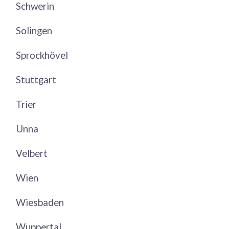
Schwerin
Solingen
Sprockhövel
Stuttgart
Trier
Unna
Velbert
Wien
Wiesbaden
Wuppertal