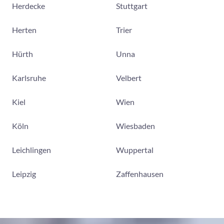
Herdecke
Stuttgart
Herten
Trier
Hürth
Unna
Karlsruhe
Velbert
Kiel
Wien
Köln
Wiesbaden
Leichlingen
Wuppertal
Leipzig
Zaffenhausen