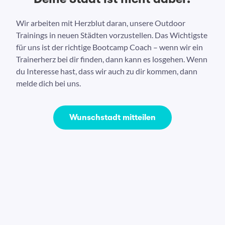
Wir arbeiten mit Herzblut daran, unsere Outdoor
Trainings in neuen Städten vorzustellen. Das Wichtigste
für uns ist der richtige Bootcamp Coach – wenn wir ein
Trainerherz bei dir finden, dann kann es losgehen. Wenn
du Interesse hast, dass wir auch zu dir kommen, dann
melde dich bei uns.
Wunschstadt mitteilen