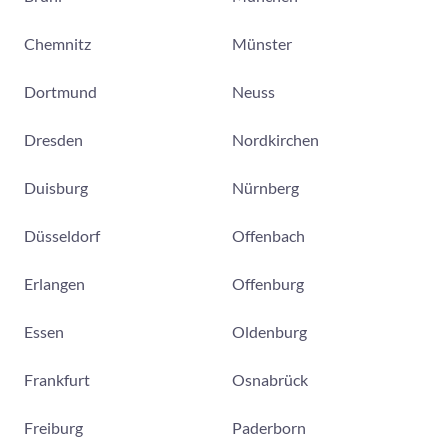
Chemnitz
Münster
Dortmund
Neuss
Dresden
Nordkirchen
Duisburg
Nürnberg
Düsseldorf
Offenbach
Erlangen
Offenburg
Essen
Oldenburg
Frankfurt
Osnabrück
Freiburg
Paderborn