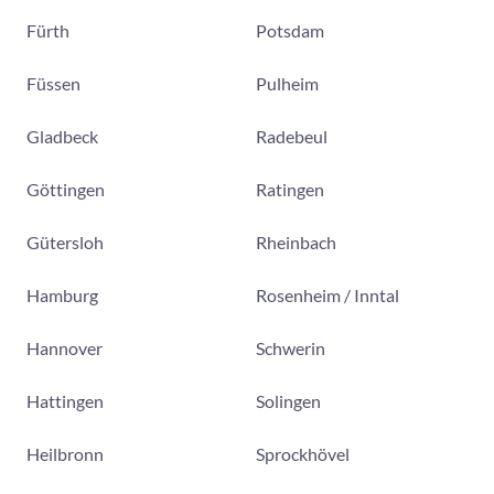
Fürth
Potsdam
Füssen
Pulheim
Gladbeck
Radebeul
Göttingen
Ratingen
Gütersloh
Rheinbach
Hamburg
Rosenheim / Inntal
Hannover
Schwerin
Hattingen
Solingen
Heilbronn
Sprockhövel