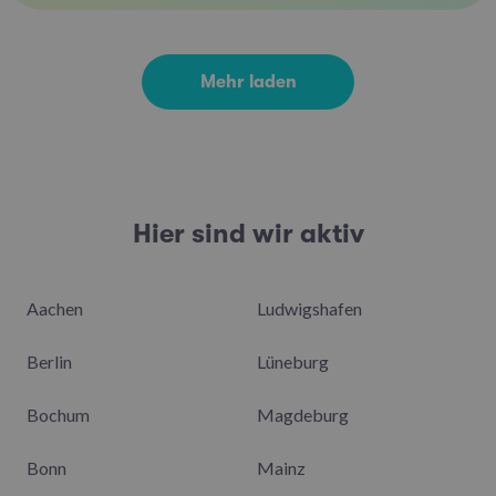
Mehr laden
Hier sind wir aktiv
Aachen
Ludwigshafen
Berlin
Lüneburg
Bochum
Magdeburg
Bonn
Mainz