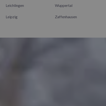
Leichlingen
Wuppertal
Leipzig
Zaffenhausen