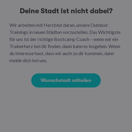
Deine Stadt ist nicht dabei?
Wir arbeiten mit Herzblut daran, unsere Outdoor
Trainings in neuen Städten vorzustellen. Das Wichtigste
für uns ist der richtige Bootcamp Coach – wenn wir ein
Trainerherz bei dir finden, dann kann es losgehen. Wenn
du Interesse hast, dass wir auch zu dir kommen, dann
melde dich bei uns.
Wunschstadt mitteilen