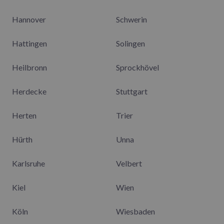
Hannover
Schwerin
Hattingen
Solingen
Heilbronn
Sprockhövel
Herdecke
Stuttgart
Herten
Trier
Hürth
Unna
Karlsruhe
Velbert
Kiel
Wien
Köln
Wiesbaden