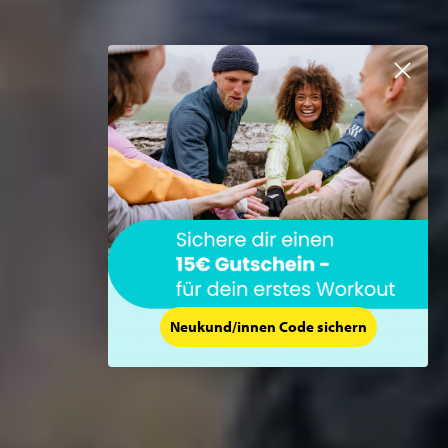
Neukund/innen Code sichern