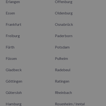
Erlangen
Offenburg
Essen
Oldenburg
Frankfurt
Osnabrück
Freiburg
Paderborn
Fürth
Potsdam
Füssen
Pulheim
Gladbeck
Radebeul
Göttingen
Ratingen
Gütersloh
Rheinbach
Hamburg
Rosenheim / Inntal