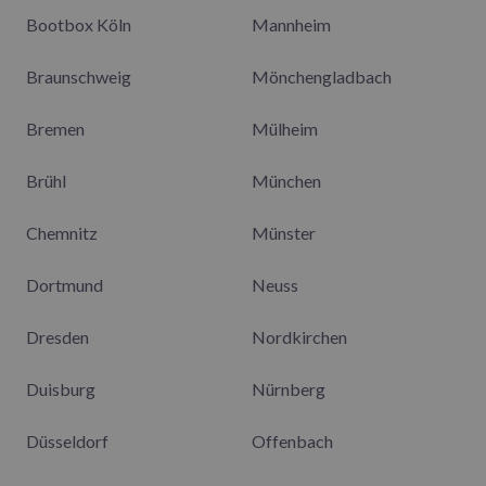
Bootbox Köln
Mannheim
Braunschweig
Mönchengladbach
Bremen
Mülheim
Brühl
München
Chemnitz
Münster
Dortmund
Neuss
Dresden
Nordkirchen
Duisburg
Nürnberg
Düsseldorf
Offenbach