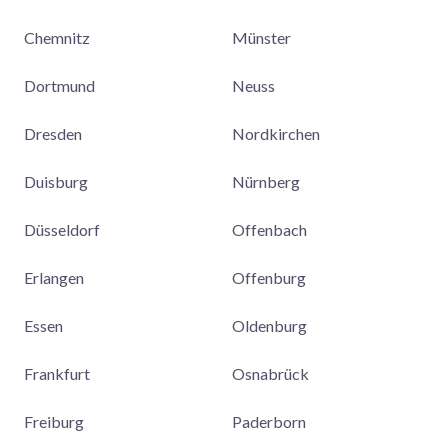
Chemnitz
Münster
Dortmund
Neuss
Dresden
Nordkirchen
Duisburg
Nürnberg
Düsseldorf
Offenbach
Erlangen
Offenburg
Essen
Oldenburg
Frankfurt
Osnabrück
Freiburg
Paderborn