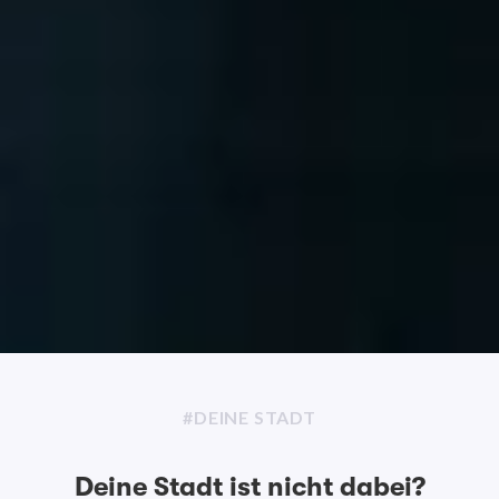
#DEINE STADT
Deine Stadt ist nicht dabei?