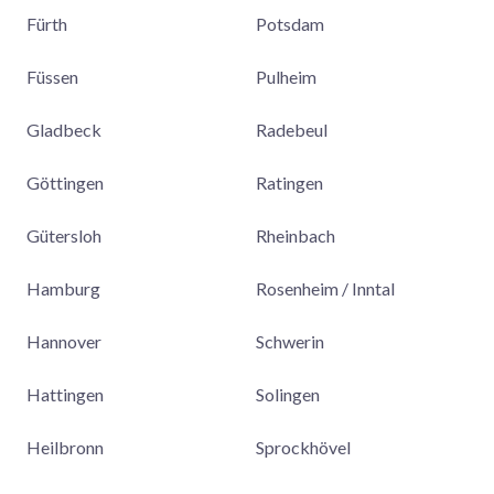
Fürth
Potsdam
Füssen
Pulheim
Gladbeck
Radebeul
Göttingen
Ratingen
Gütersloh
Rheinbach
Hamburg
Rosenheim / Inntal
Hannover
Schwerin
Hattingen
Solingen
Heilbronn
Sprockhövel