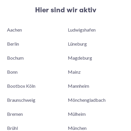
Hier sind wir aktiv
Aachen
Ludwigshafen
Berlin
Lüneburg
Bochum
Magdeburg
Bonn
Mainz
Bootbox Köln
Mannheim
Braunschweig
Mönchengladbach
Bremen
Mülheim
Brühl
München