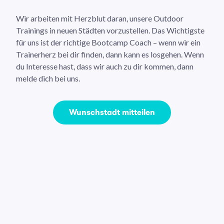
Wir arbeiten mit Herzblut daran, unsere Outdoor
Trainings in neuen Städten vorzustellen. Das Wichtigste
für uns ist der richtige Bootcamp Coach – wenn wir ein
Trainerherz bei dir finden, dann kann es losgehen. Wenn
du Interesse hast, dass wir auch zu dir kommen, dann
melde dich bei uns.
Wunschstadt mitteilen