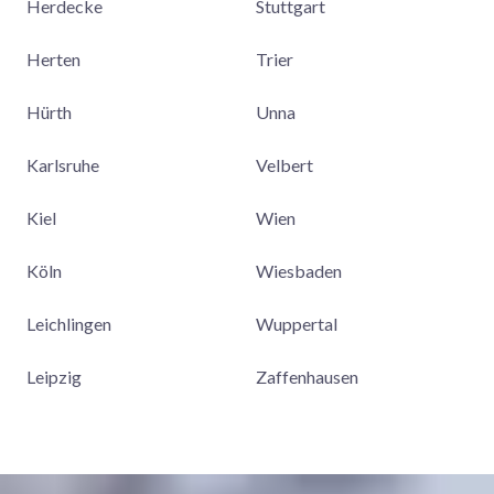
Herdecke
Stuttgart
Herten
Trier
Hürth
Unna
Karlsruhe
Velbert
Kiel
Wien
Köln
Wiesbaden
Leichlingen
Wuppertal
Leipzig
Zaffenhausen