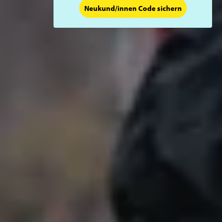
Neukund/innen Code sichern