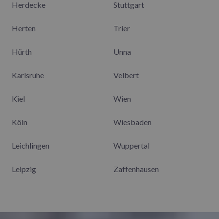
Herdecke
Stuttgart
Herten
Trier
Hürth
Unna
Karlsruhe
Velbert
Kiel
Wien
Köln
Wiesbaden
Leichlingen
Wuppertal
Leipzig
Zaffenhausen