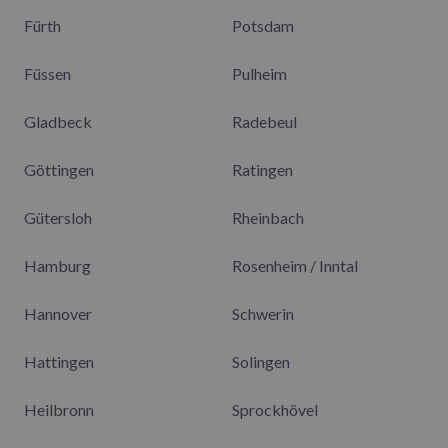
Fürth
Potsdam
Füssen
Pulheim
Gladbeck
Radebeul
Göttingen
Ratingen
Gütersloh
Rheinbach
Hamburg
Rosenheim / Inntal
Hannover
Schwerin
Hattingen
Solingen
Heilbronn
Sprockhövel