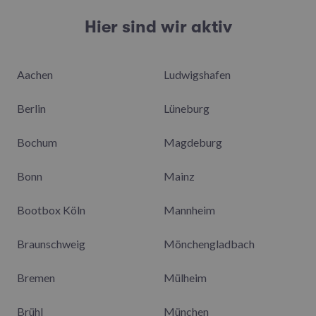
Hier sind wir aktiv
Aachen
Ludwigshafen
Berlin
Lüneburg
Bochum
Magdeburg
Bonn
Mainz
Bootbox Köln
Mannheim
Braunschweig
Mönchengladbach
Bremen
Mülheim
Brühl
München