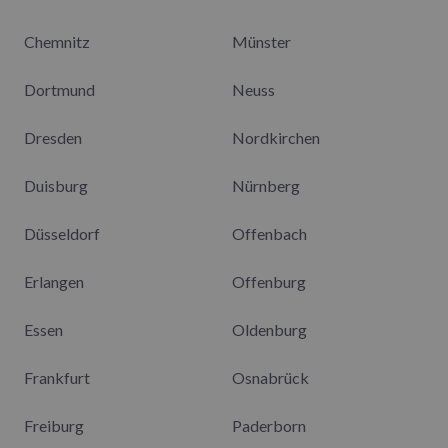
Chemnitz
Münster
Dortmund
Neuss
Dresden
Nordkirchen
Duisburg
Nürnberg
Düsseldorf
Offenbach
Erlangen
Offenburg
Essen
Oldenburg
Frankfurt
Osnabrück
Freiburg
Paderborn