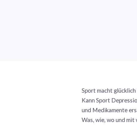
Sport macht glücklic
Kann Sport Depressio
und Medikamente ers
Was, wie, wo und mit 