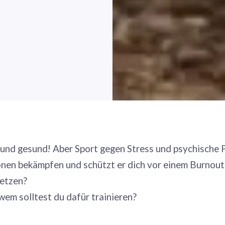
h und gesund! Aber Sport gegen Stress und psychische
nen bekämpfen und schützt er dich vor einem Burnout
etzen?
wem solltest du dafür trainieren?