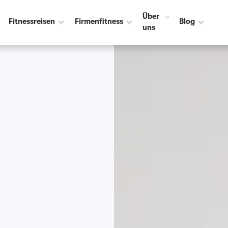
Über
Fitnessreisen
Firmenfitness
Blog
uns