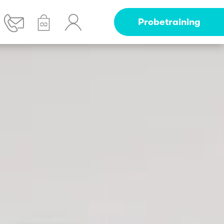
Probetraining