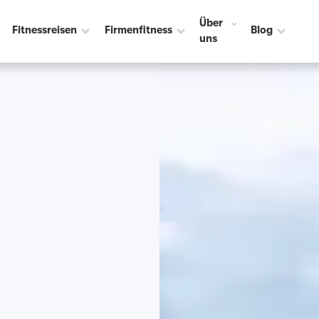
Über
Fitnessreisen
Firmenfitness
Blog
uns