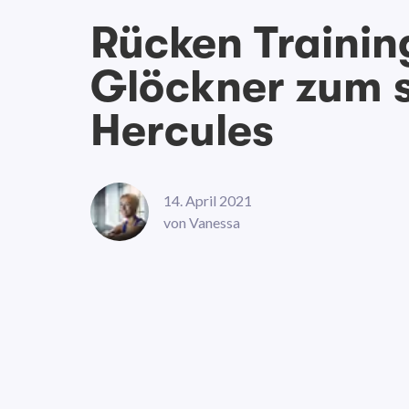
Rücken Trainin
Glöckner zum s
Hercules
14. April 2021
von
Vanessa