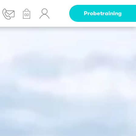
Probetraining