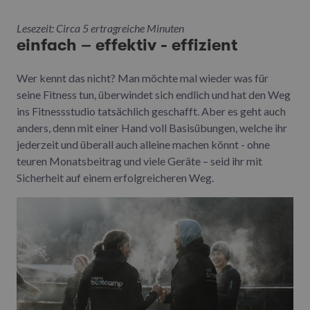
Lesezeit: Circa 5 ertragreiche Minuten
einfach – effektiv - effizient
Wer kennt das nicht? Man möchte mal wieder was für
seine Fitness tun, überwindet sich endlich und hat den Weg
ins Fitnessstudio tatsächlich geschafft. Aber es geht auch
anders, denn mit einer Hand voll Basisübungen, welche ihr
jederzeit und überall auch alleine machen könnt - ohne
teuren Monatsbeitrag und viele Geräte – seid ihr mit
Sicherheit auf einem erfolgreicheren Weg.