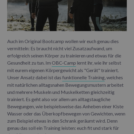
Auch im Original Bootcamp wollen wir euch genau dies
vermitteln: Es braucht nicht viel Zusatzaufwand, um
erfolgreich seinen Körper zu trainieren und etwas für die
Gesundheit zu tun. Im
OBC-Camp
lernt ihr, wie ihr selbst
mit eurem eigenen Körpergewicht als "Gerät" trainiert.
Unser Ansatz dabei ist das
funktionelle Training
, welches
mit natürlichen alltagsnahen Bewegungsmustern arbeitet
und mehrere Muskeln und Muskelketten gleichzeitig
trainiert. Es geht also vor allem um alltagstaugliche
Bewegungen, wie beispielsweise das Anheben einer Kiste
Wasser oder das Überkopfbewegen von Gewichten, wenn
zum Beispiel etwas in den Schrank geräumt wird. Denn
genau das soll ein Training leisten: euch fit und stark für