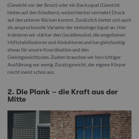
(Gewicht vor der Brust) oder ein Backsquat (Gewicht
hinten auf den Schultern), wobei hierbei vermehrt Druck
auf den unteren Rücken kommt. Zusätzlich bietet sich auch
als anspruchsvolle Variante der einbeinige Squat an. Hier
trainieren wir stärker den Gesäßmuskel, die umgebenen
Hüftstabilisatoren und Abduktoren und tun gleichzeitig
etwas für unsere Koordination und den
Gleichgewichtssinn. Zudem brauchen wir bei richtiger
Ausführung nur wenig Zusatzgewicht, der eigene Körper
reicht meist schon aus.
2. Die Plank – die Kraft aus der
Mitte