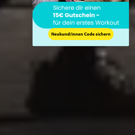
Neukund/innen Code sichern