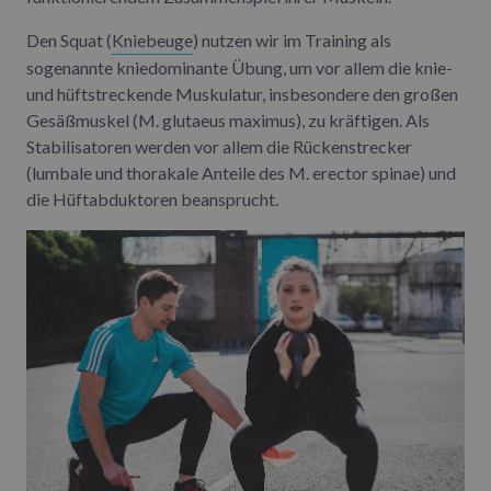
Den Squat (
Kniebeuge
) nutzen wir im Training als
sogenannte kniedominante Übung, um vor allem die knie-
und hüftstreckende Muskulatur, insbesondere den großen
Gesäßmuskel (M. glutaeus maximus), zu kräftigen. Als
Stabilisatoren werden vor allem die Rückenstrecker
(lumbale und thorakale Anteile des M. erector spinae) und
die Hüftabduktoren beansprucht.