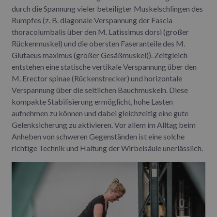
durch die Spannung vieler beteiligter Muskelschlingen des
Rumpfes (z. B. diagonale Verspannung der Fascia
thoracolumbalis über den M. Latissimus dorsi (großer
Rückenmuskel) und die obersten Faseranteile des M.
Glutaeus maximus (großer Gesäßmuskel)). Zeitgleich
entstehen eine statische vertikale Verspannung über den
M. Erector spinae (Rückenstrecker) und horizontale
Verspannung über die seitlichen Bauchmuskeln. Diese
kompakte Stabilisierung ermöglicht, hohe Lasten
aufnehmen zu können und dabei gleichzeitig eine gute
Gelenksicherung zu aktivieren. Vor allem im Alltag beim
Anheben von schweren Gegenständen ist eine solche
richtige Technik und Haltung der Wirbelsäule unerlässlich.