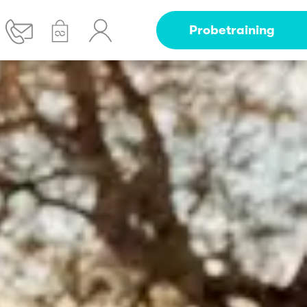
Probetraining