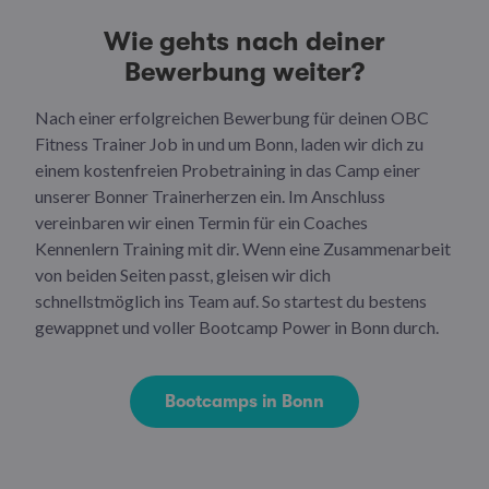
Wie gehts nach deiner
Bewerbung weiter?
Nach einer erfolgreichen Bewerbung für deinen OBC
Fitness Trainer Job in und um Bonn, laden wir dich zu
einem kostenfreien Probetraining in das Camp einer
unserer Bonner Trainerherzen ein. Im Anschluss
vereinbaren wir einen Termin für ein Coaches
Kennenlern Training mit dir. Wenn eine Zusammenarbeit
von beiden Seiten passt, gleisen wir dich
schnellstmöglich ins Team auf. So startest du bestens
gewappnet und voller Bootcamp Power in Bonn durch.
Bootcamps in Bonn