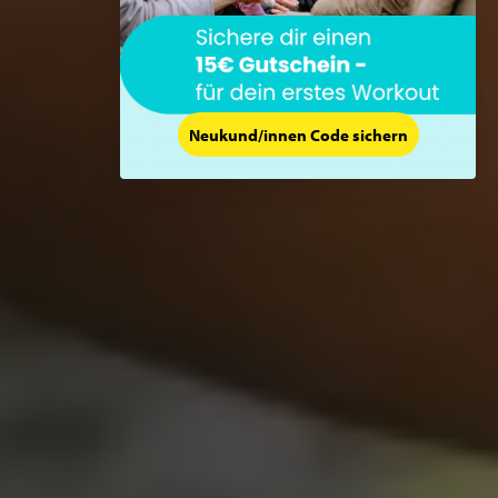
Neukund/innen Code sichern