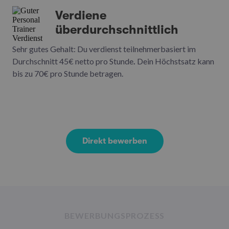
Verdiene
überdurchschnittlich
Sehr gutes Gehalt: Du verdienst teilnehmerbasiert im
Durchschnitt 45€ netto pro Stunde
.
Dein Höchstsatz kann
bis zu 70€ pro Stunde betragen.
Direkt bewerben
BEWERBUNGSPROZESS