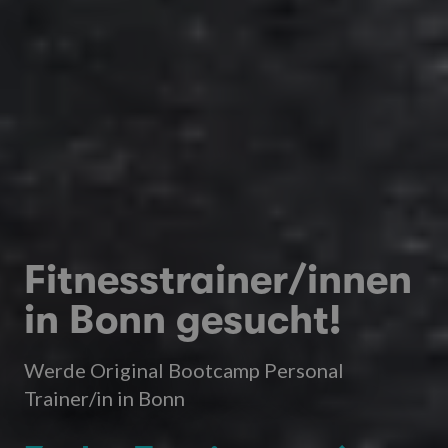
Fitnesstrainer/innen
in Bonn gesucht!
Werde Original Bootcamp Personal
Trainer/in in Bonn