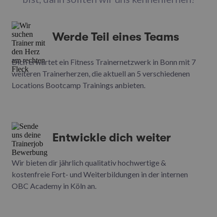
Werde Teil eines Teams
Dich erwartet ein Fitness Trainernetzwerk in Bonn mit 7
weiteren Trainerherzen, die aktuell an 5 verschiedenen
Locations Bootcamp Trainings anbieten.
Entwickle dich weiter
Wir bieten dir jährlich qualitativ hochwertige &
kostenfreie Fort- und Weiterbildungen in der internen
OBC Academy in Köln an.