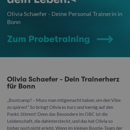
Olivia Schaefer - Deine Personal Trainerin in
Bonn
Zum Probetraining
Olivia Schaefer - Dein Trainerherz
für Bonn
„Bootcamp? – Muss man mitgemacht haben, um den Vibe
zu spüren!“ So bringt Olivia es kurz und kernig auf den
Punkt. Stimmt! Denn das Besondere im OBC ist die
Leidenschaft, die dahintersteckt, und das hat Olivia so
bisher noch nicht erlebt. Wenn im kleinen Bootie-Team der