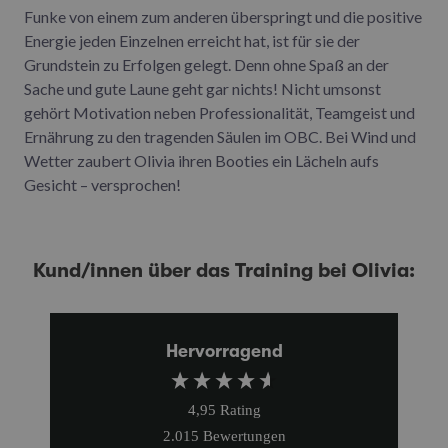
Funke von einem zum anderen überspringt und die positive
Energie jeden Einzelnen erreicht hat, ist für sie der
Grundstein zu Erfolgen gelegt. Denn ohne Spaß an der
Sache und gute Laune geht gar nichts! Nicht umsonst
gehört Motivation neben Professionalität, Teamgeist und
Ernährung zu den tragenden Säulen im OBC. Bei Wind und
Wetter zaubert Olivia ihren Booties ein Lächeln aufs
Gesicht – versprochen!
Kund/innen über das Training bei Olivia:
Hervorragend
4,95
Rating
2.015
Bewertungen