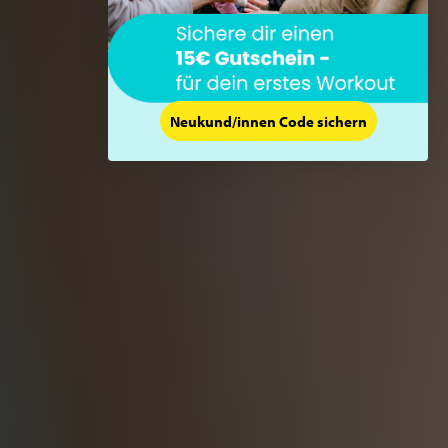
Neukund/innen Code sichern