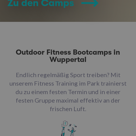
Zu den Camps
Outdoor Fitness Bootcamps in
Wuppertal
Endlich regelmäßig Sport treiben? Mit
unserem Fitness Training im Park trainierst
du zu einem festen Termin und in einer
festen Gruppe maximal effektiv an der
frischen Luft.