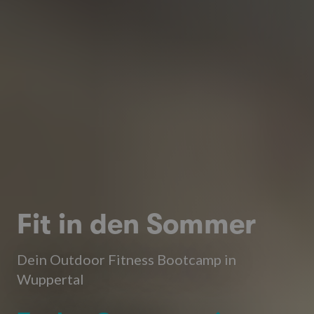
Fit in den Sommer
Dein Outdoor Fitness Bootcamp in
Wuppertal