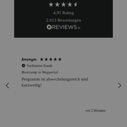
4,95
Rating
2.013
Bewertungen
Anonym
Verifizierter Kunde
Bootcamp in Wuppertal
Programm ist abwechslungsreich und
kurzweilig!
vor 2 Monaten