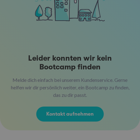
Leider konnten wir kein
Bootcamp finden
Melde dich einfach bei unserem Kundenservice. Gerne
helfen wir dir persönlich weiter, ein Bootcamp zu finden,
das zu dir passt.
Kontakt aufnehmen