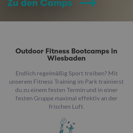
Zu den Camps
Outdoor Fitness Bootcamps in
Wiesbaden
Endlich regelmäßig Sport treiben? Mit
unserem Fitness Training im Park trainierst
du zu einem festen Termin und in einer
festen Gruppe maximal effektiv an der
frischen Luft.