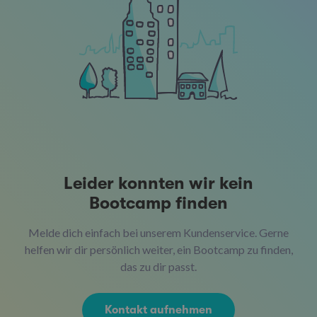
Leider konnten wir kein
Bootcamp finden
Melde dich einfach bei unserem Kundenservice. Gerne
helfen wir dir persönlich weiter, ein Bootcamp zu finden,
das zu dir passt.
Kontakt aufnehmen