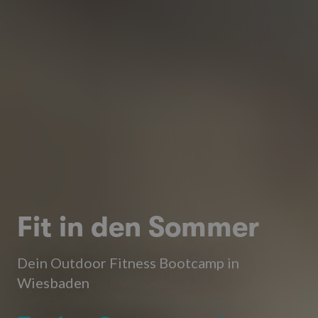
Fit in den Sommer
Dein Outdoor Fitness Bootcamp in
Wiesbaden