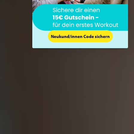
Neukund/innen Code sichern