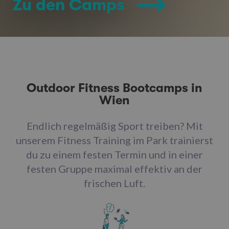
Zu den Camps
Outdoor Fitness Bootcamps in
Wien
Endlich regelmäßig Sport treiben? Mit
unserem Fitness Training im Park trainierst
du zu einem festen Termin und in einer
festen Gruppe maximal effektiv an der
frischen Luft.