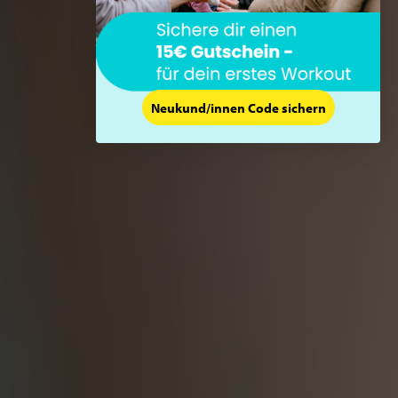
Neukund/innen Code sichern