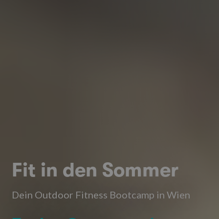
Fit in den Sommer
Dein Outdoor Fitness Bootcamp in Wien