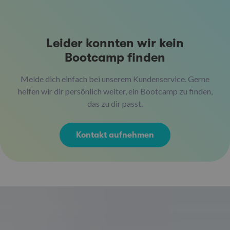
Leider konnten wir kein
Bootcamp finden
Melde dich einfach bei unserem Kundenservice. Gerne
helfen wir dir persönlich weiter, ein Bootcamp zu finden,
das zu dir passt.
Kontakt aufnehmen