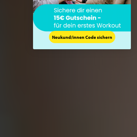
Neukund/innen Code sichern