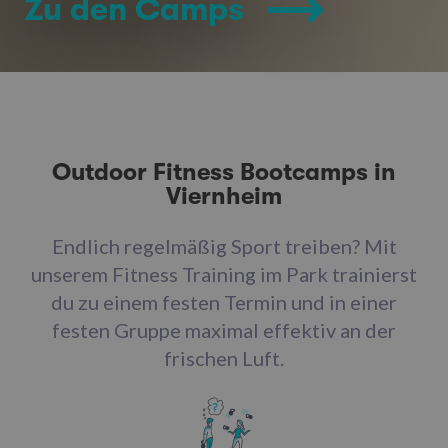
Zu den Camps
Outdoor Fitness Bootcamps in
Viernheim
Endlich regelmäßig Sport treiben? Mit
unserem Fitness Training im Park trainierst
du zu einem festen Termin und in einer
festen Gruppe maximal effektiv an der
frischen Luft.