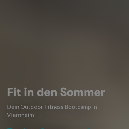
Fit in den Sommer
Dein Outdoor Fitness Bootcamp in
Viernheim