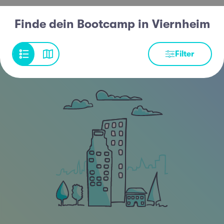
Finde dein Bootcamp in Viernheim
Filter