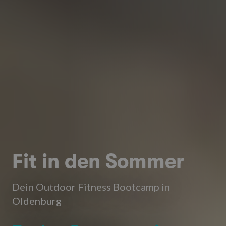
Fit in den Sommer
Dein Outdoor Fitness Bootcamp in
Oldenburg