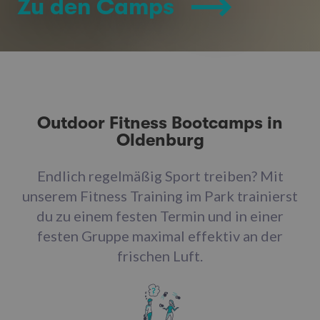
Zu den Camps
Outdoor Fitness Bootcamps in
Oldenburg
Endlich regelmäßig Sport treiben? Mit
unserem Fitness Training im Park trainierst
du zu einem festen Termin und in einer
festen Gruppe maximal effektiv an der
frischen Luft.