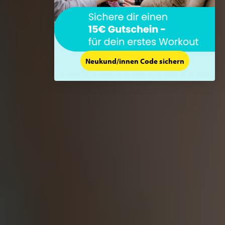
Neukund/innen Code sichern