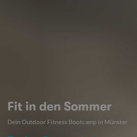
Fit in den Sommer
Dein Outdoor Fitness Bootcamp in Münster