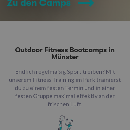
Zu den Camps
Outdoor Fitness Bootcamps in
Münster
Endlich regelmäßig Sport treiben? Mit
unserem Fitness Training im Park trainierst
du zu einem festen Termin und in einer
festen Gruppe maximal effektiv an der
frischen Luft.