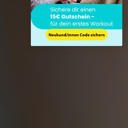
Neukund/innen Code sichern