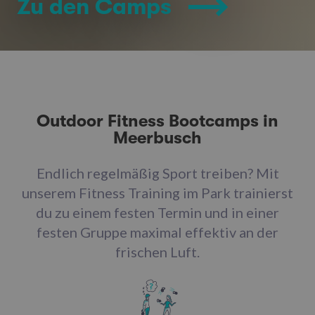
Zu den Camps
Outdoor Fitness Bootcamps in
Meerbusch
Endlich regelmäßig Sport treiben? Mit
unserem Fitness Training im Park trainierst
du zu einem festen Termin und in einer
festen Gruppe maximal effektiv an der
frischen Luft.