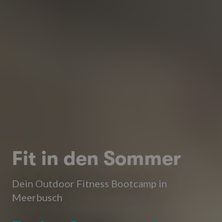
Fit in den Sommer
Dein Outdoor Fitness Bootcamp in
Meerbusch