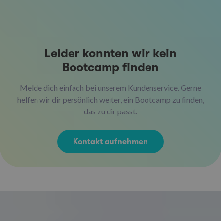
Leider konnten wir kein
Bootcamp finden
Melde dich einfach bei unserem Kundenservice. Gerne
helfen wir dir persönlich weiter, ein Bootcamp zu finden,
das zu dir passt.
Kontakt aufnehmen