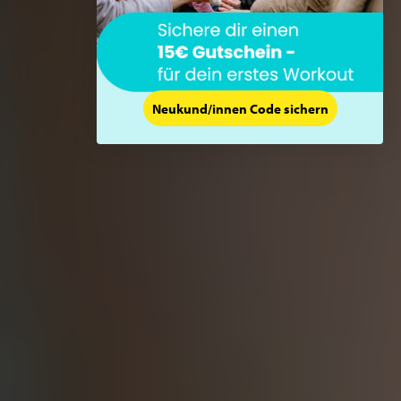
Neukund/innen Code sichern