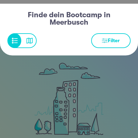
Finde dein Bootcamp in
Meerbusch
Filter