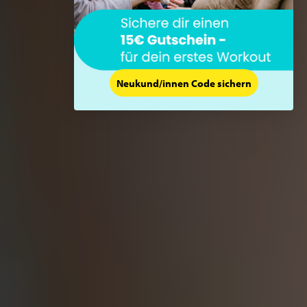
Neukund/innen Code sichern