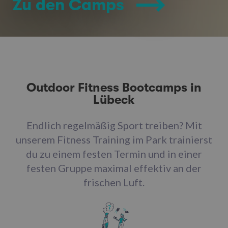
Zu den Camps
Outdoor Fitness Bootcamps in
Lübeck
Endlich regelmäßig Sport treiben? Mit
unserem Fitness Training im Park trainierst
du zu einem festen Termin und in einer
festen Gruppe maximal effektiv an der
frischen Luft.