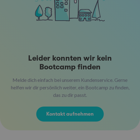
Leider konnten wir kein
Bootcamp finden
Melde dich einfach bei unserem Kundenservice. Gerne
helfen wir dir persönlich weiter, ein Bootcamp zu finden,
das zu dir passt.
Kontakt aufnehmen