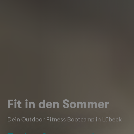
Fit in den Sommer
Dein Outdoor Fitness Bootcamp in Lübeck