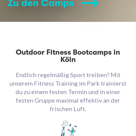
Zu den Camps
Outdoor Fitness Bootcamps in
Köln
Endlich regelmäßig Sport treiben? Mit
unserem Fitness Training im Park trainierst
du zu einem festen Termin und in einer
festen Gruppe maximal effektiv an der
frischen Luft.