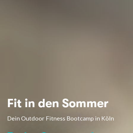
Fit in den Sommer
Dein Outdoor Fitness Bootcamp in Köln