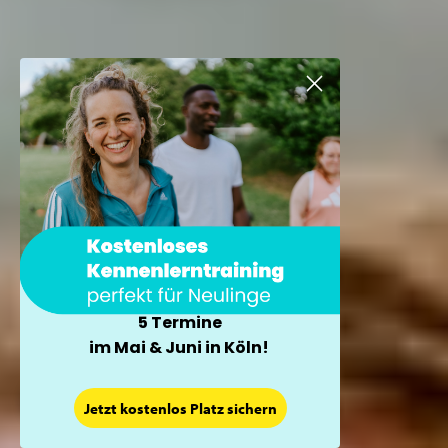
5 Termine
im Mai & Juni in Köln!
×
Jetzt kostenlos Platz sichern