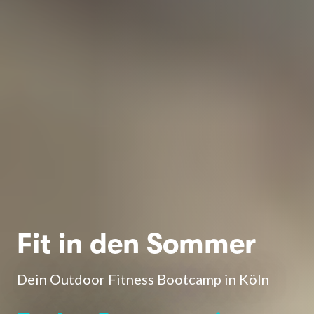
Fit in den Sommer
Dein Outdoor Fitness Bootcamp in Köln