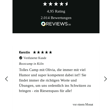
4,95
Rating
2.014
Bewertungen
Kerstin
Verifizierter Kunde
Bootcamp in Köln
Tolles Camp mit Olivia, die immer mit viel
Humor und super kompetent dabei ist!! Sie
findet immer die richtigen Worte und
Übungen, um uns ordentlich ins Schwitzen zu
bringen - ein Riesenspass für alle!
vor einem Monat