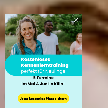
5 Termine
im Mai & Juni in Köln!
×
Jetzt kostenlos Platz sichern