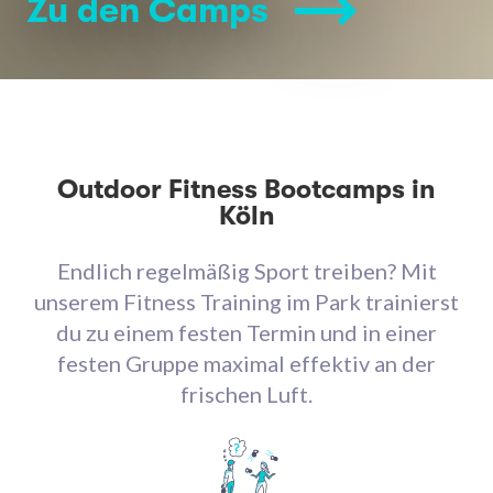
Zu den Camps
Outdoor Fitness Bootcamps in
Köln
Endlich regelmäßig Sport treiben? Mit
unserem Fitness Training im Park trainierst
du zu einem festen Termin und in einer
festen Gruppe maximal effektiv an der
frischen Luft.