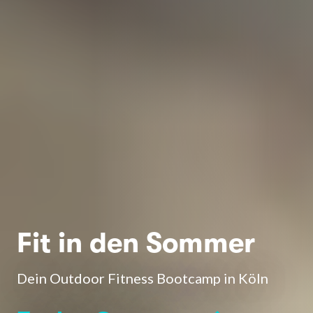
Fit in den Sommer
Dein Outdoor Fitness Bootcamp in Köln