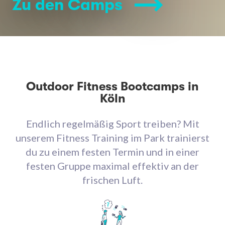
Zu den Camps
Outdoor Fitness Bootcamps in
Köln
Endlich regelmäßig Sport treiben? Mit
unserem Fitness Training im Park trainierst
du zu einem festen Termin und in einer
festen Gruppe maximal effektiv an der
frischen Luft.