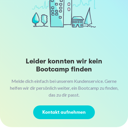
Leider konnten wir kein
Bootcamp finden
Melde dich einfach bei unserem Kundenservice. Gerne
helfen wir dir persönlich weiter, ein Bootcamp zu finden,
das zu dir passt.
Kontakt aufnehmen