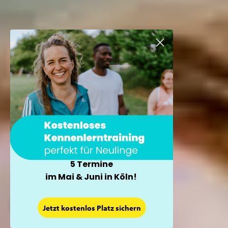
5 Termine
im Mai & Juni in Köln!
×
Jetzt kostenlos Platz sichern