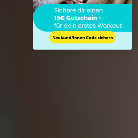
Neukund/innen Code sichern