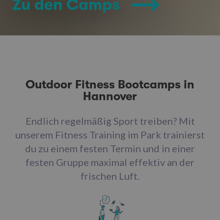
Zu den Camps
Outdoor Fitness Bootcamps in
Hannover
Endlich regelmäßig Sport treiben? Mit
unserem Fitness Training im Park trainierst
du zu einem festen Termin und in einer
festen Gruppe maximal effektiv an der
frischen Luft.