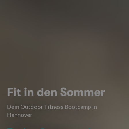
Fit in den Sommer
Dein Outdoor Fitness Bootcamp in
Hannover