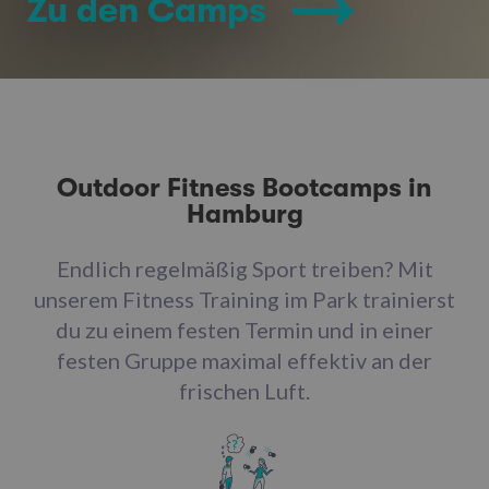
Zu den Camps
Outdoor Fitness Bootcamps in
Hamburg
Endlich regelmäßig Sport treiben? Mit
unserem Fitness Training im Park trainierst
du zu einem festen Termin und in einer
festen Gruppe maximal effektiv an der
frischen Luft.