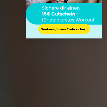
Neukund/innen Code sichern