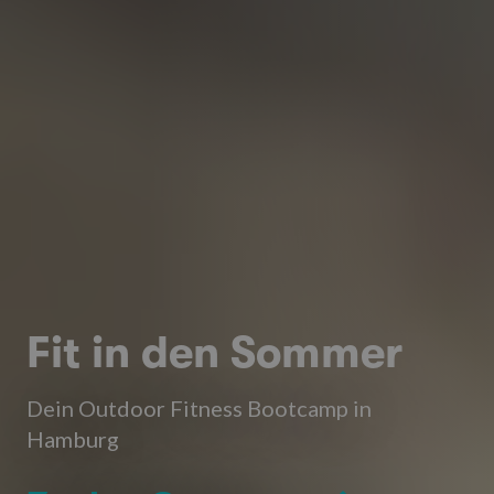
Fit in den Sommer
Dein Outdoor Fitness Bootcamp in
Hamburg