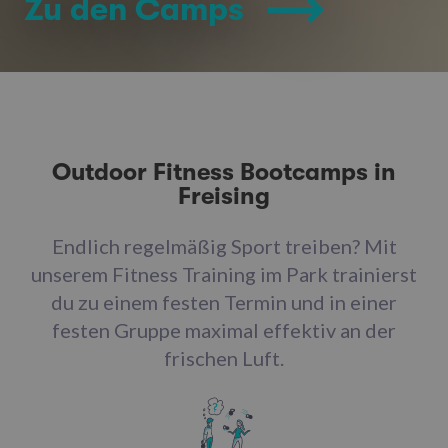
Zu den Camps
Outdoor Fitness Bootcamps in
Freising
Endlich regelmäßig Sport treiben? Mit
unserem Fitness Training im Park trainierst
du zu einem festen Termin und in einer
festen Gruppe maximal effektiv an der
frischen Luft.