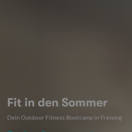
Fit in den Sommer
Dein Outdoor Fitness Bootcamp in Freising