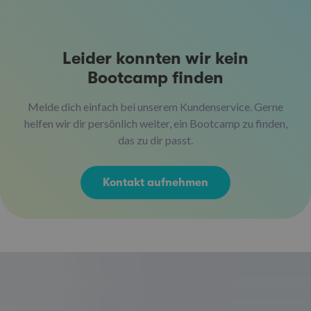
Leider konnten wir kein
Bootcamp finden
Melde dich einfach bei unserem Kundenservice. Gerne
helfen wir dir persönlich weiter, ein Bootcamp zu finden,
das zu dir passt.
Kontakt aufnehmen