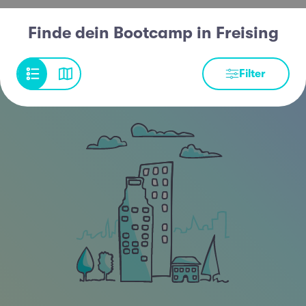
Finde dein Bootcamp in Freising
Filter