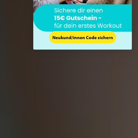
Neukund/innen Code sichern