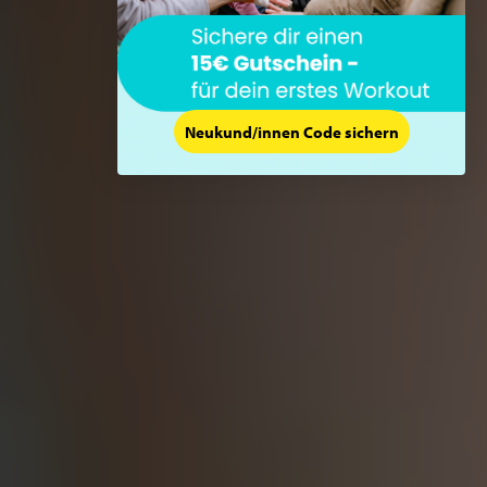
Neukund/innen Code sichern