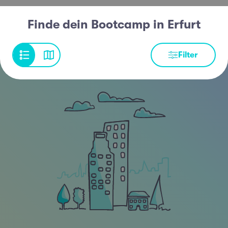
Finde dein Bootcamp in Erfurt
Filter