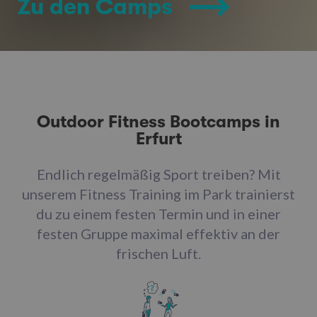
Zu den Camps
Outdoor Fitness Bootcamps in
Erfurt
Endlich regelmäßig Sport treiben? Mit
unserem Fitness Training im Park trainierst
du zu einem festen Termin und in einer
festen Gruppe maximal effektiv an der
frischen Luft.