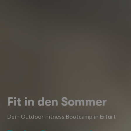
Fit in den Sommer
Dein Outdoor Fitness Bootcamp in Erfurt