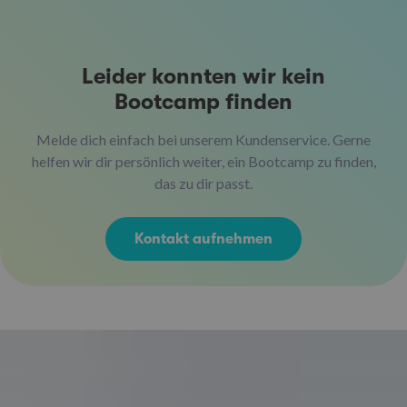
Leider konnten wir kein
Bootcamp finden
Melde dich einfach bei unserem Kundenservice. Gerne
helfen wir dir persönlich weiter, ein Bootcamp zu finden,
das zu dir passt.
Kontakt aufnehmen