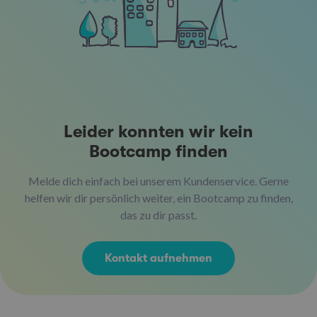
Leider konnten wir kein
Bootcamp finden
Melde dich einfach bei unserem Kundenservice. Gerne
helfen wir dir persönlich weiter, ein Bootcamp zu finden,
das zu dir passt.
Kontakt aufnehmen