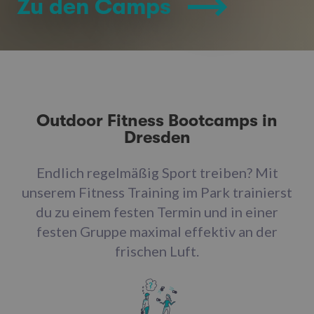
Zu den Camps
Outdoor Fitness Bootcamps in
Dresden
Endlich regelmäßig Sport treiben? Mit
unserem Fitness Training im Park trainierst
du zu einem festen Termin und in einer
festen Gruppe maximal effektiv an der
frischen Luft.