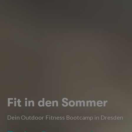
Fit in den Sommer
Dein Outdoor Fitness Bootcamp in Dresden