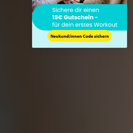
Neukund/innen Code sichern