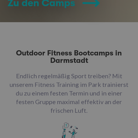
Zu den Camps
Outdoor Fitness Bootcamps in
Darmstadt
Endlich regelmäßig Sport treiben? Mit
unserem Fitness Training im Park trainierst
du zu einem festen Termin und in einer
festen Gruppe maximal effektiv an der
frischen Luft.