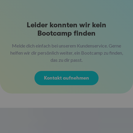
Leider konnten wir kein
Bootcamp finden
Melde dich einfach bei unserem Kundenservice. Gerne
helfen wir dir persönlich weiter, ein Bootcamp zu finden,
das zu dir passt.
Kontakt aufnehmen