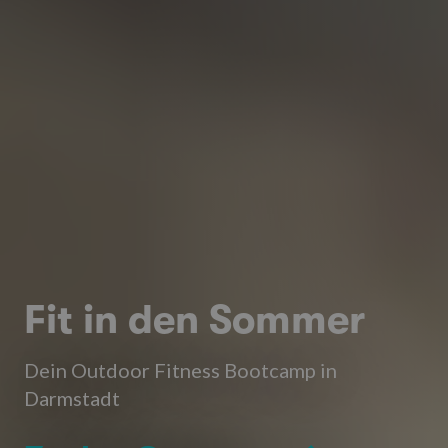
Fit in den Sommer
Dein Outdoor Fitness Bootcamp in
Darmstadt