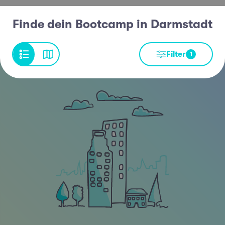
Finde dein Bootcamp in Darmstadt
Filter
1