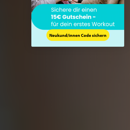
Neukund/innen Code sichern